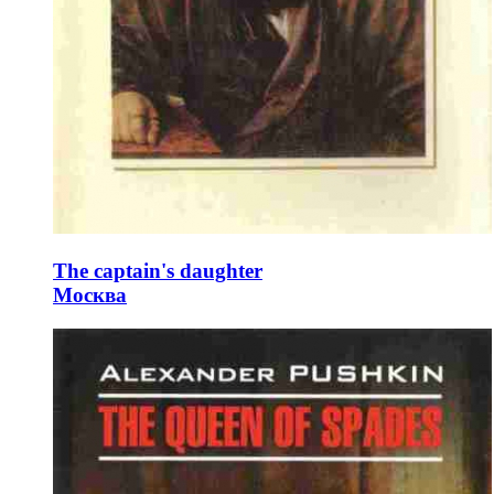
The captain's daughter
Москва