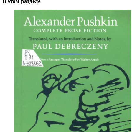
В этом разделе