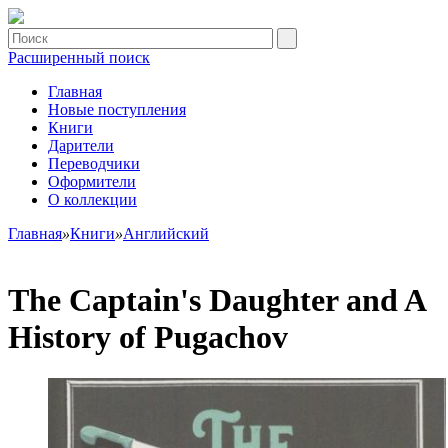
Расширенный поиск
Главная
Новые поступления
Книги
Дарители
Переводчики
Оформители
О коллекции
Главная
»
Книги
»
Английский
The Captain's Daughter and A
History of Pugachov