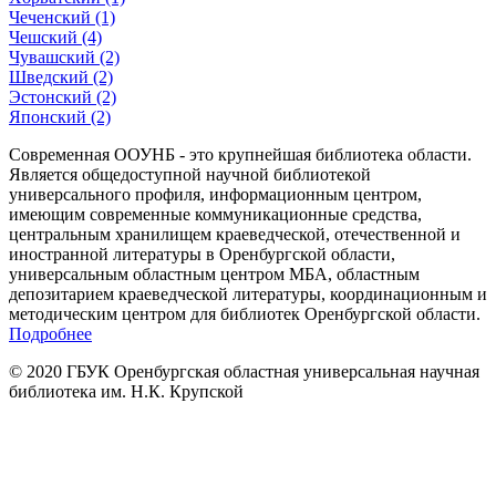
Чеченский (1)
Чешский (4)
Чувашский (2)
Шведский (2)
Эстонский (2)
Японский (2)
Современная ООУНБ - это крупнейшая библиотека области.
Является общедоступной научной библиотекой
универсального профиля, информационным центром,
имеющим современные коммуникационные средства,
центральным хранилищем краеведческой, отечественной и
иностранной литературы в Оренбургской области,
универсальным областным центром МБА, областным
депозитарием краеведческой литературы, координационным и
методическим центром для библиотек Оренбургской области.
Подробнее
© 2020 ГБУК Оренбургская областная универсальная научная
библиотека им. Н.К. Крупской