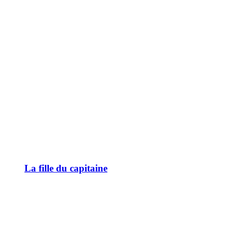
La fille du capitaine