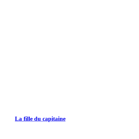
La fille du capitaine