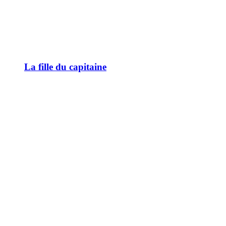
La fille du capitaine