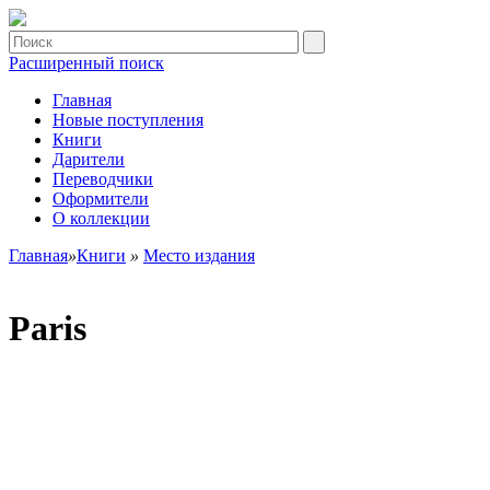
Расширенный поиск
Главная
Новые поступления
Книги
Дарители
Переводчики
Оформители
О коллекции
Главная
»
Книги
»
Место издания
Paris