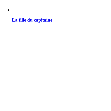
La fille du capitaine