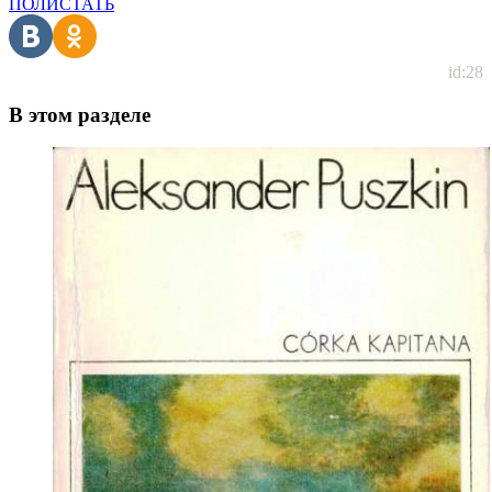
ПОЛИСТАТЬ
id:28
В этом разделе