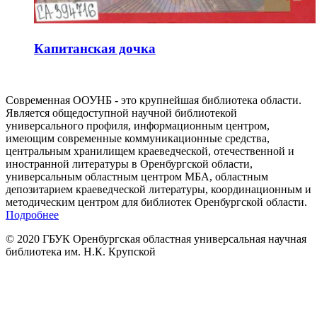
Капитанская дочка
Современная ООУНБ - это крупнейшая библиотека области.
Является общедоступной научной библиотекой
универсального профиля, информационным центром,
имеющим современные коммуникационные средства,
центральным хранилищем краеведческой, отечественной и
иностранной литературы в Оренбургской области,
универсальным областным центром МБА, областным
депозитарием краеведческой литературы, координационным и
методическим центром для библиотек Оренбургской области.
Подробнее
© 2020 ГБУК Оренбургская областная универсальная научная
библиотека им. Н.К. Крупской