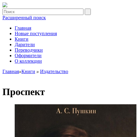
Расширенный поиск
Главная
Новые поступления
Книги
Дарители
Переводчики
Оформители
О коллекции
Главная
»
Книги
»
Издательство
Проспект