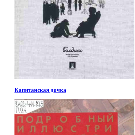
Капитанская дочка