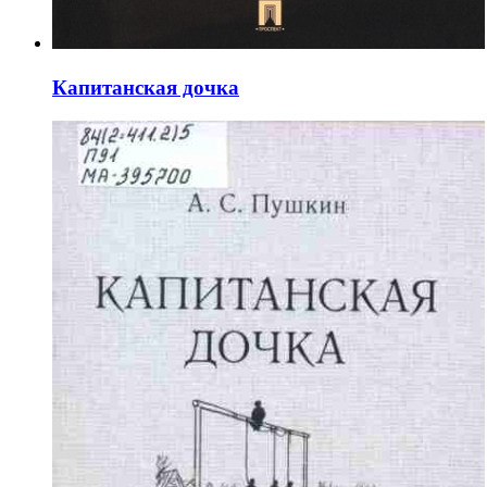
Капитанская дочка