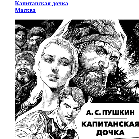
Капитанская дочка
Москва