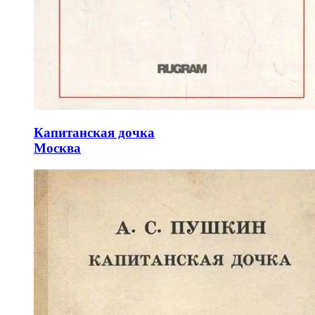
Капитанская дочка
Москва