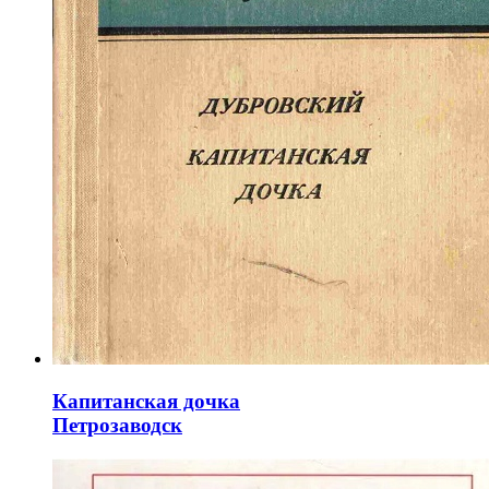
Капитанская дочка
Петрозаводск