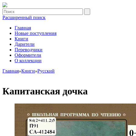
Расширенный поиск
Главная
Новые поступления
Книги
Дарители
Переводчики
Оформители
О коллекции
Главная
»
Книги
»
Русский
Капитанская дочка