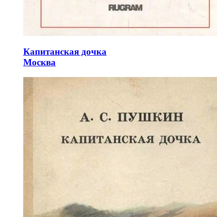
Капитанская дочка
Москва