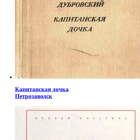
Капитанская дочка
Петрозаводск