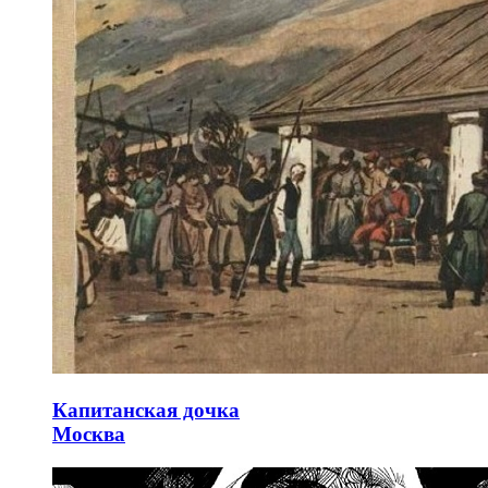
Капитанская дочка
Москва