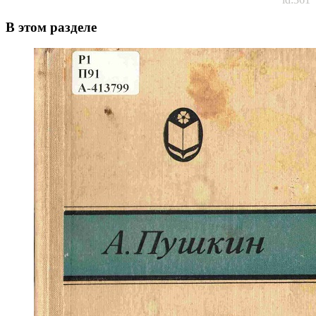
В этом разделе