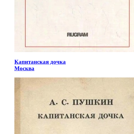
Капитанская дочка
Москва