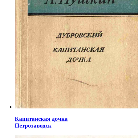
Капитанская дочка
Петрозаводск