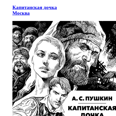
Капитанская дочка
Москва