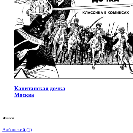
Капитанская дочка
Москва
Языки
Албанский (1)