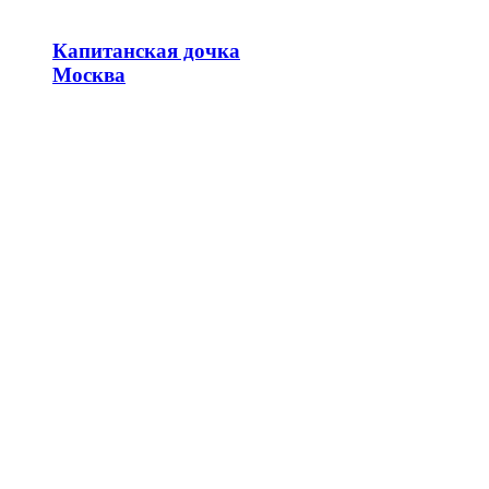
Капитанская дочка
Москва