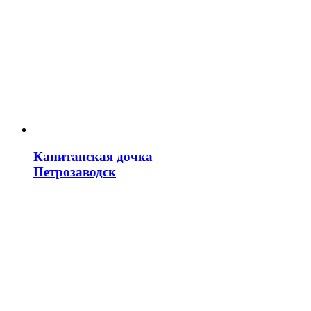
Капитанская дочка
Петрозаводск