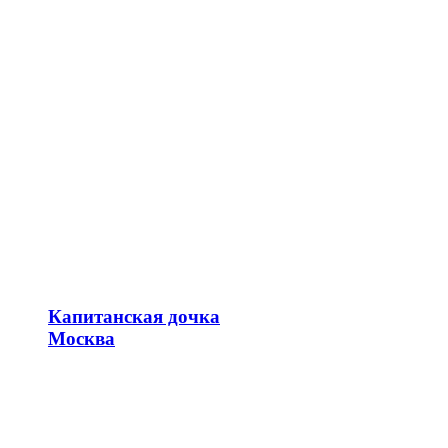
Капитанская дочка
Москва