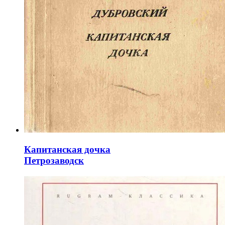
Капитанская дочка
Петрозаводск