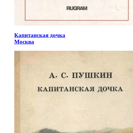
Капитанская дочка
Москва