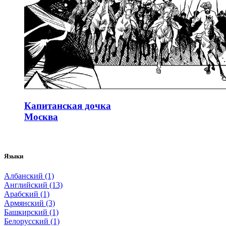
Капитанская дочка
Москва
Языки
Албанский (1)
Английский (13)
Арабский (1)
Армянский (3)
Башкирский (1)
Белорусский (1)