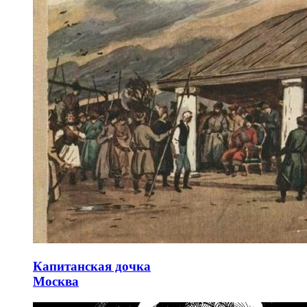
Капитанская дочка
Москва