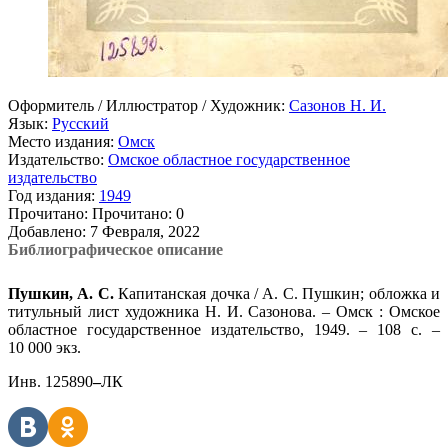
Оформитель / Иллюстратор / Художник:
Сазонов Н. И.
Язык:
Русский
Место издания:
Омск
Издательство:
Омское областное государственное
издательство
Год издания:
1949
Прочитано:
Прочитано:
0
Добавлено:
7 Февраля, 2022
Библиографическое описание
Пушкин, А. С.
Капитанская дочка / А. С. Пушкин; обложка и
титульный лист художника Н. И. Сазонова. – Омск : Омское
областное государственное издательство, 1949. – 108 с. –
10 000 экз.
Инв. 125890
–
ЛК