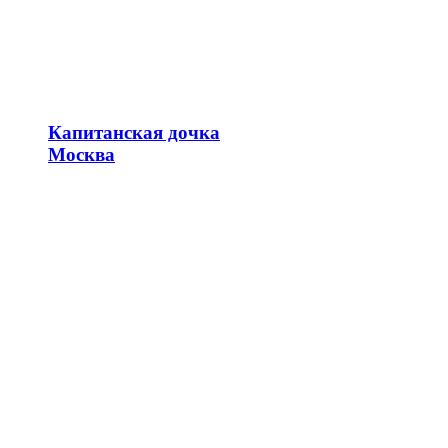
Капитанская дочка
Москва