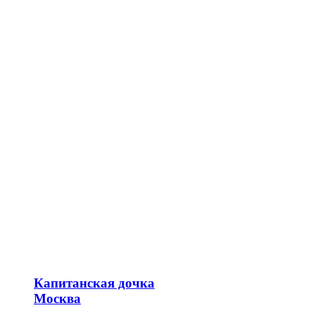
Капитанская дочка
Москва