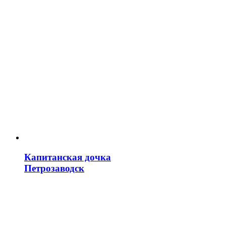
Капитанская дочка
Петрозаводск