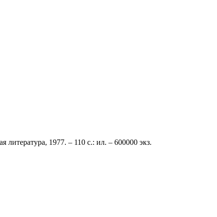
литература, 1977. – 110 с.: ил. – 600000 экз.