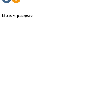
В этом разделе