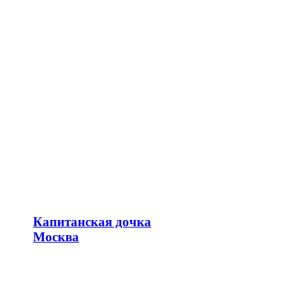
Капитанская дочка
Москва