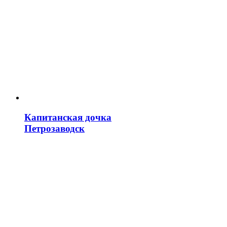
Капитанская дочка
Петрозаводск