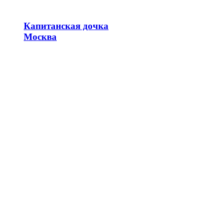
Капитанская дочка
Москва