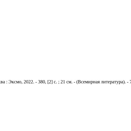
 Эксмо, 2022. - 380, [2] с. ; 21 см. - (Всемирная литература). - 