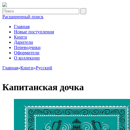
Расширенный поиск
Главная
Новые поступления
Книги
Дарители
Переводчики
Оформители
О коллекции
Главная
»
Книги
»
Русский
Капитанская дочка