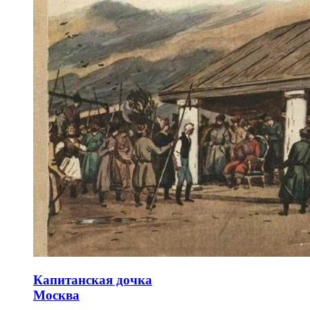
Капитанская дочка
Москва