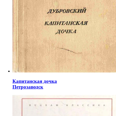
Капитанская дочка
Петрозаводск