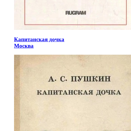
Капитанская дочка
Москва