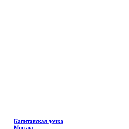
Капитанская дочка
Москва