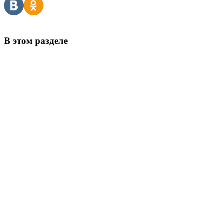
В этом разделе