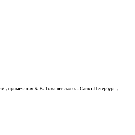
ий ; примечания Б. В. Томашевского. - Санкт-Петербург ;