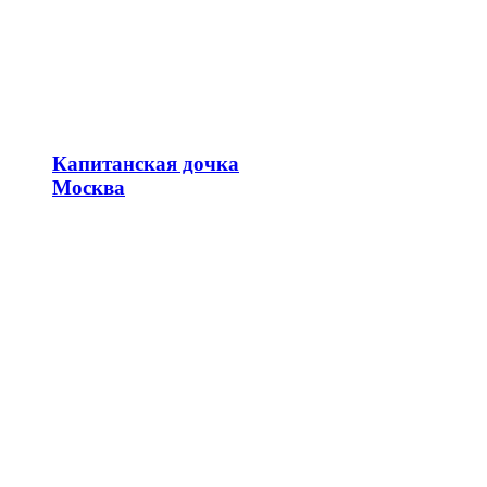
Капитанская дочка
Москва