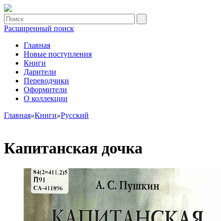
Расширенный поиск
Главная
Новые поступления
Книги
Дарители
Переводчики
Оформители
О коллекции
Главная
»
Книги
»
Русский
Капитанская дочка