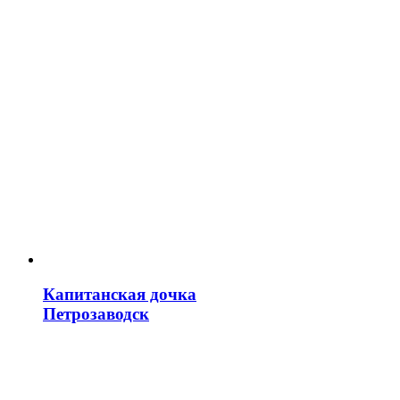
Капитанская дочка
Петрозаводск