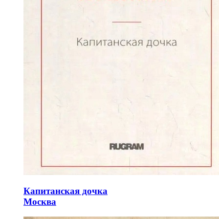
Капитанская дочка
Москва