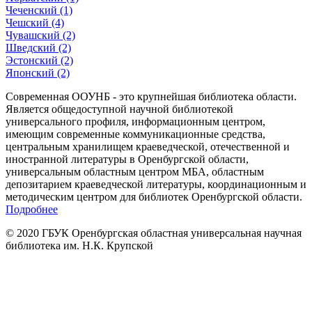
Чеченский (1)
Чешский (4)
Чувашский (2)
Шведский (2)
Эстонский (2)
Японский (2)
Современная ООУНБ - это крупнейшая библиотека области.
Является общедоступной научной библиотекой
универсального профиля, информационным центром,
имеющим современные коммуникационные средства,
центральным хранилищем краеведческой, отечественной и
иностранной литературы в Оренбургской области,
универсальным областным центром МБА, областным
депозитарием краеведческой литературы, координационным и
методическим центром для библиотек Оренбургской области.
Подробнее
© 2020 ГБУК Оренбургская областная универсальная научная
библиотека им. Н.К. Крупской