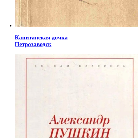
Капитанская дочка
Петрозаводск