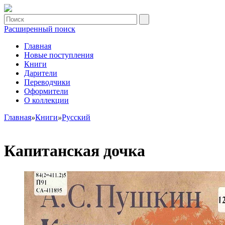
Расширенный поиск
Главная
Новые поступления
Книги
Дарители
Переводчики
Оформители
О коллекции
Главная
»
Книги
»
Русский
Капитанская дочка