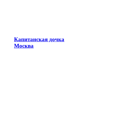
Капитанская дочка
Москва