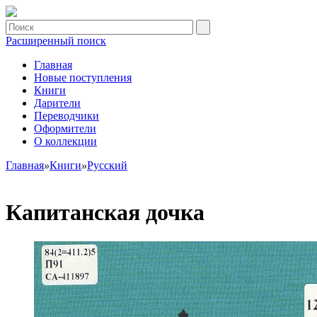
Расширенный поиск
Главная
Новые поступления
Книги
Дарители
Переводчики
Оформители
О коллекции
Главная
»
Книги
»
Русский
Капитанская дочка