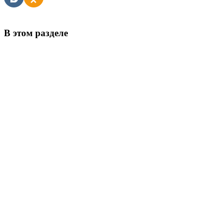
В этом разделе