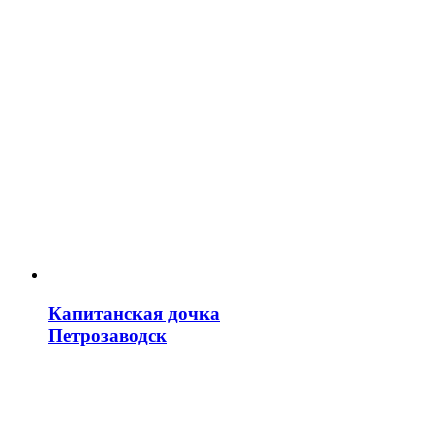
Капитанская дочка
Петрозаводск