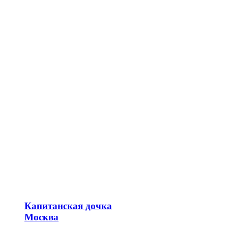
Капитанская дочка
Москва