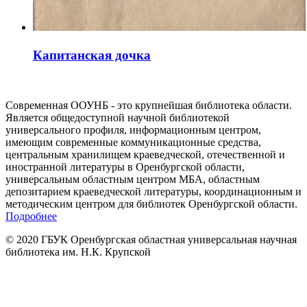
Капитанская дочка
Современная ООУНБ - это крупнейшая библиотека области.
Является общедоступной научной библиотекой
универсального профиля, информационным центром,
имеющим современные коммуникационные средства,
центральным хранилищем краеведческой, отечественной и
иностранной литературы в Оренбургской области,
универсальным областным центром МБА, областным
депозитарием краеведческой литературы, координационным и
методическим центром для библиотек Оренбургской области.
Подробнее
© 2020 ГБУК Оренбургская областная универсальная научная
библиотека им. Н.К. Крупской