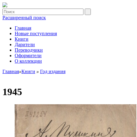
Расширенный поиск
Главная
Новые поступления
Книги
Дарители
Переводчики
Оформители
О коллекции
Главная
»
Книги
»
Год издания
1945