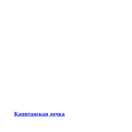
Капитанская дочка