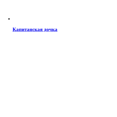
Капитанская дочка