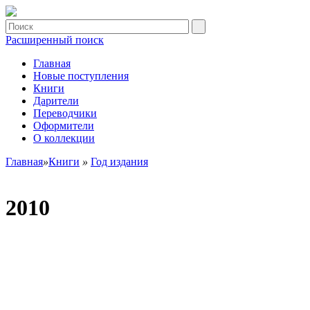
Расширенный поиск
Главная
Новые поступления
Книги
Дарители
Переводчики
Оформители
О коллекции
Главная
»
Книги
»
Год издания
2010