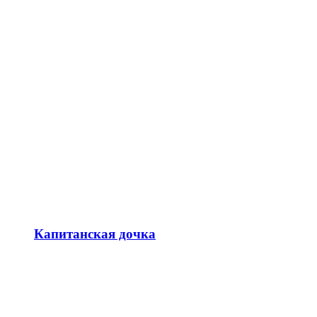
Капитанская дочка