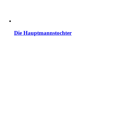
Die Hauptmannstochter