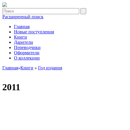
Расширенный поиск
Главная
Новые поступления
Книги
Дарители
Переводчики
Оформители
О коллекции
Главная
»
Книги
»
Год издания
2011