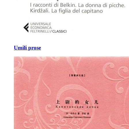
Umili prose