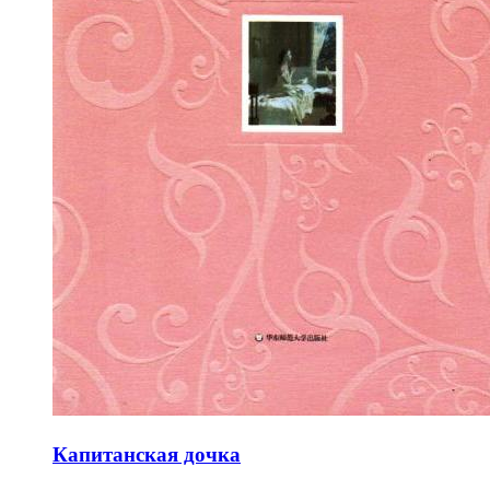
Капитанская дочка