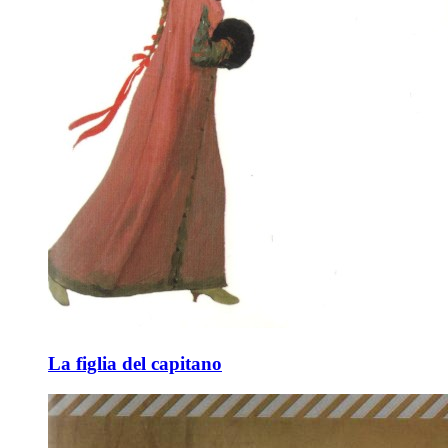
La figlia del capitano