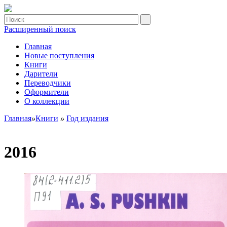
Расширенный поиск
Главная
Новые поступления
Книги
Дарители
Переводчики
Оформители
О коллекции
Главная
»
Книги
»
Год издания
2016