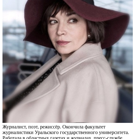
Журналист, поэт, режиссёр. Окончила факультет
журналистики Уральского государственного университета.
Работала в областных газетах и журналах, пресс-службе