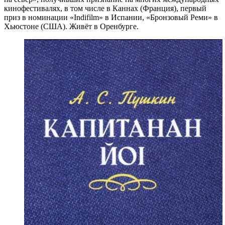
кинофестивалях, в том числе в Каннах (Франция), первый
приз в номинации «Indifilm» в Испании, «Бронзовый Реми» в
Хьюстоне (США). Живёт в Оренбурге.