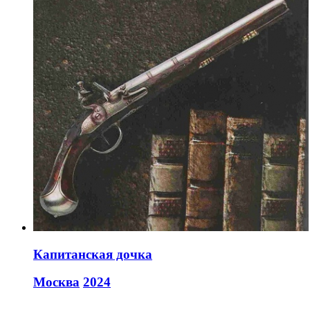
Капитанская дочка
Москва
2024