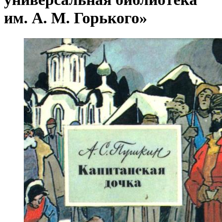
им. А. М. Горького»