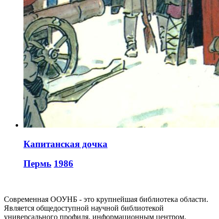
Капитанская дочка
Пермь
1986
Современная ООУНБ - это крупнейшая библиотека области.
Является общедоступной научной библиотекой
универсального профиля, информационным центром,