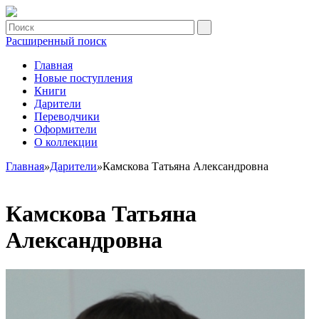
Расширенный поиск
Главная
Новые поступления
Книги
Дарители
Переводчики
Оформители
О коллекции
Главная
»
Дарители
»
Камскова Татьяна Александровна
Камскова Татьяна
Александровна