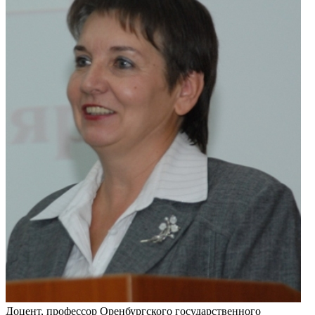
Доцент, профессор Оренбургского государственного