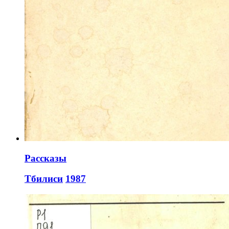
Рассказы
Тбилиси
1987