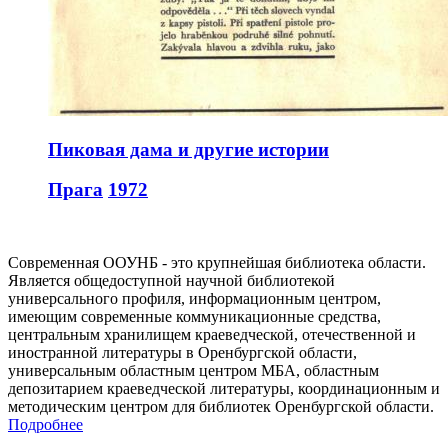
Пиковая дама и другие истории
Прага
1972
Современная ООУНБ - это крупнейшая библиотека области.
Является общедоступной научной библиотекой
универсального профиля, информационным центром,
имеющим современные коммуникационные средства,
центральным хранилищем краеведческой, отечественной и
иностранной литературы в Оренбургской области,
универсальным областным центром МБА, областным
депозитарием краеведческой литературы, координационным и
методическим центром для библиотек Оренбургской области.
Подробнее