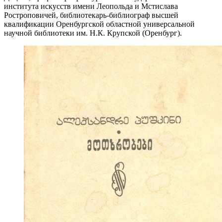
института искусств имени Леопольда и Мстислава
Ростроповичей, библиотекарь-библиограф высшей
квалификации Оренбургской областной универсальной
научной библиотеки им. Н.К. Крупской (Оренбург).