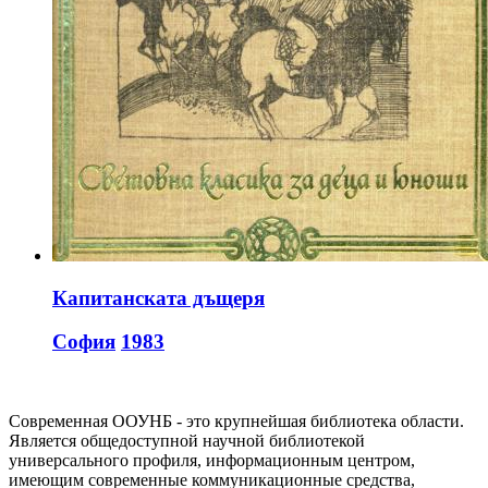
Капитанската дъщеря
София
1983
Современная ООУНБ - это крупнейшая библиотека области.
Является общедоступной научной библиотекой
универсального профиля, информационным центром,
имеющим современные коммуникационные средства,