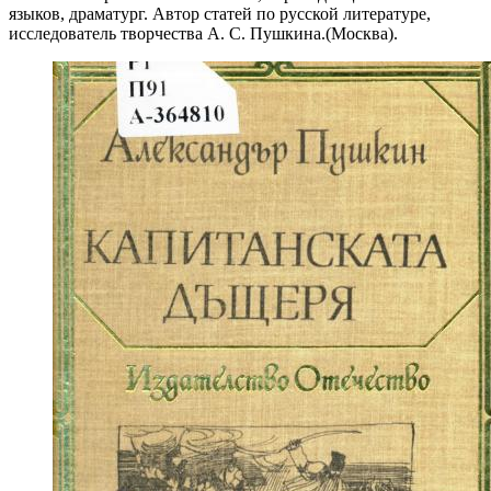
языков, драматург. Автор статей по русской литературе,
исследователь творчества А. С. Пушкина.(Москва).