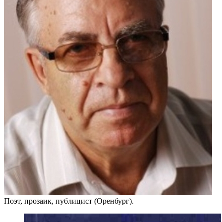
Поэт, прозаик, публицист (Оренбург).