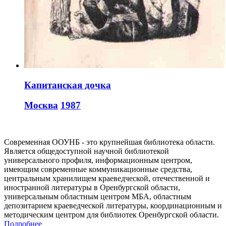
Капитанская дочка
Москва
1987
Современная ООУНБ - это крупнейшая библиотека области.
Является общедоступной научной библиотекой
универсального профиля, информационным центром,
имеющим современные коммуникационные средства,
центральным хранилищем краеведческой, отечественной и
иностранной литературы в Оренбургской области,
универсальным областным центром МБА, областным
депозитарием краеведческой литературы, координационным и
методическим центром для библиотек Оренбургской области.
Подробнее