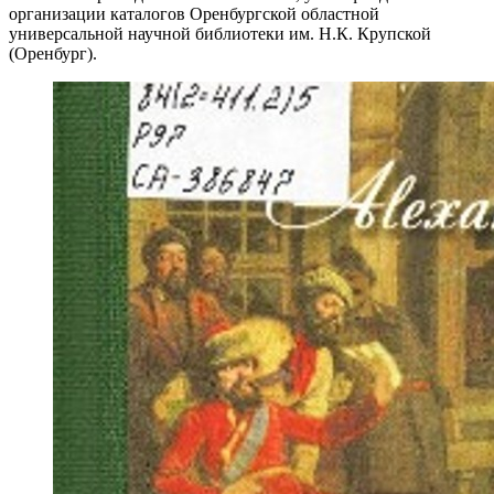
организации каталогов Оренбургской областной
универсальной научной библиотеки им. Н.К. Крупской
(Оренбург).