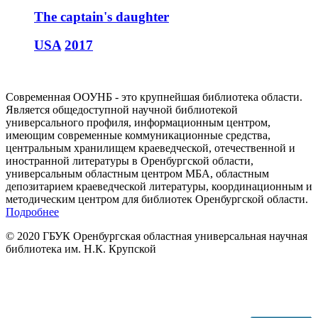
The captain's daughter
USA
2017
Современная ООУНБ - это крупнейшая библиотека области.
Является общедоступной научной библиотекой
универсального профиля, информационным центром,
имеющим современные коммуникационные средства,
центральным хранилищем краеведческой, отечественной и
иностранной литературы в Оренбургской области,
универсальным областным центром МБА, областным
депозитарием краеведческой литературы, координационным и
методическим центром для библиотек Оренбургской области.
Подробнее
© 2020 ГБУК Оренбургская областная универсальная научная
библиотека им. Н.К. Крупской