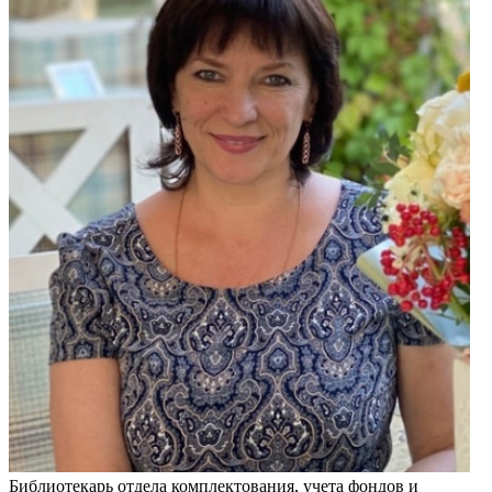
Библиотекарь отдела комплектования, учета фондов и