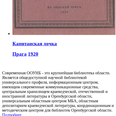
Капитанская дочка
Прага
1920
Современная ООУНБ - это крупнейшая библиотека области.
Является общедоступной научной библиотекой
универсального профиля, информационным центром,
имеющим современные коммуникационные средства,
центральным хранилищем краеведческой, отечественной и
иностранной литературы в Оренбургской области,
универсальным областным центром МБА, областным
депозитарием краеведческой литературы, координационным и
методическим центром для библиотек Оренбургской области.
Подробнее