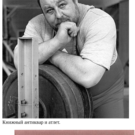
Книжный антиквар и атлет.