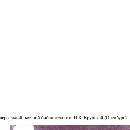
версальной научной библиотеки им. Н.К. Крупской (Оренбург).