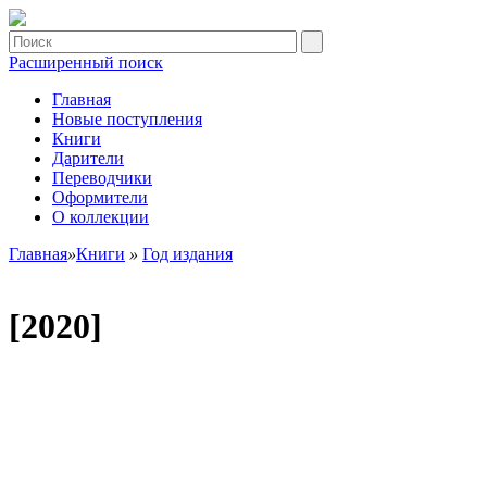
Расширенный поиск
Главная
Новые поступления
Книги
Дарители
Переводчики
Оформители
О коллекции
Главная
»
Книги
»
Год издания
[2020]