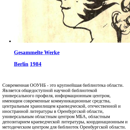
Gesammelte Werke
Berlin
1984
Современная ООУНБ - это крупнейшая библиотека области.
Является общедоступной научной библиотекой
универсального профиля, информационным центром,
имеющим современные коммуникационные средства,
центральным хранилищем краеведческой, отечественной и
иностранной литературы в Оренбургской области,
универсальным областным центром МБА, областным
депозитарием краеведческой литературы, координационным и
методическим центром для библиотек Оренбургской области.