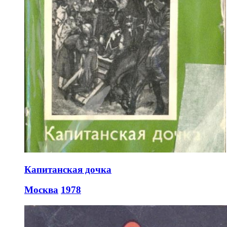
Капитанская дочка
Москва
1978