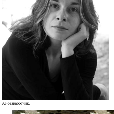
AI-разработчик.