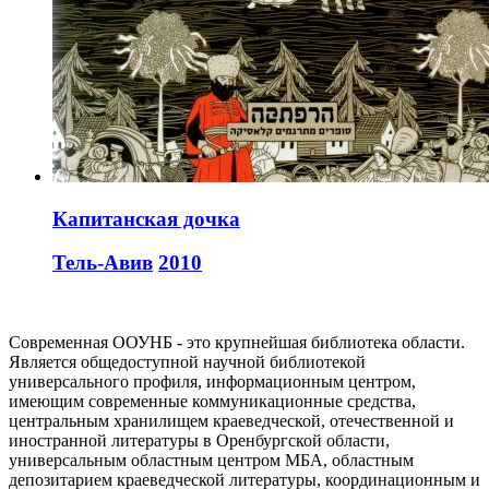
Капитанская дочка
Тель-Авив
2010
Современная ООУНБ - это крупнейшая библиотека области.
Является общедоступной научной библиотекой
универсального профиля, информационным центром,
имеющим современные коммуникационные средства,
центральным хранилищем краеведческой, отечественной и
иностранной литературы в Оренбургской области,
универсальным областным центром МБА, областным
депозитарием краеведческой литературы, координационным и