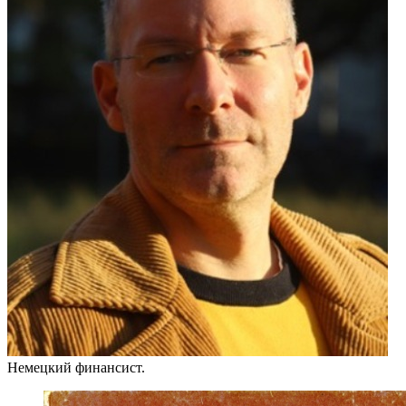
Немецкий финансист.