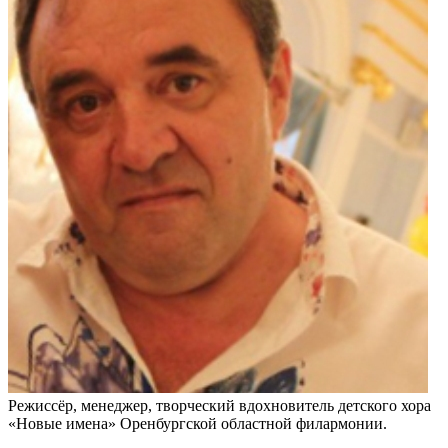
Режиссёр, менеджер, творческий вдохновитель детского хора
«Новые имена» Оренбургской областной филармонии.