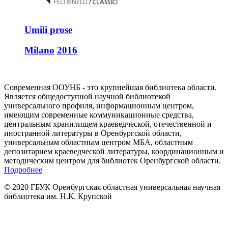
Umili prose
Milano
2016
Современная ООУНБ - это крупнейшая библиотека области.
Является общедоступной научной библиотекой
универсального профиля, информационным центром,
имеющим современные коммуникационные средства,
центральным хранилищем краеведческой, отечественной и
иностранной литературы в Оренбургской области,
универсальным областным центром МБА, областным
депозитарием краеведческой литературы, координационным и
методическим центром для библиотек Оренбургской области.
Подробнее
© 2020 ГБУК Оренбургская областная универсальная научная
библиотека им. Н.К. Крупской