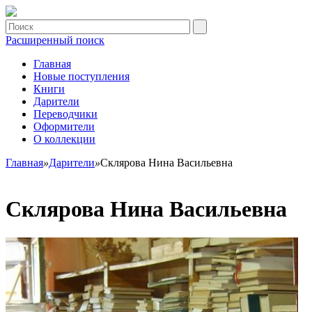
Расширенный поиск
Главная
Новые поступления
Книги
Дарители
Переводчики
Оформители
О коллекции
Главная
»
Дарители
»
Склярова Нина Васильевна
Склярова Нина Васильевна