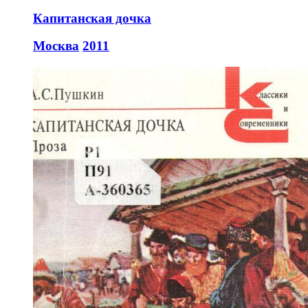
Капитанская дочка
Москва
2011