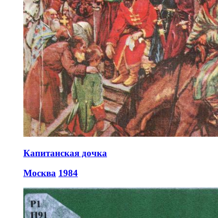
Капитанская дочка
Москва
1984