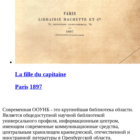
La fille du capitaine
Paris
1897
Современная ООУНБ - это крупнейшая библиотека области.
Является общедоступной научной библиотекой
универсального профиля, информационным центром,
имеющим современные коммуникационные средства,
центральным хранилищем краеведческой, отечественной и
иностранной литературы в Оренбургской области,