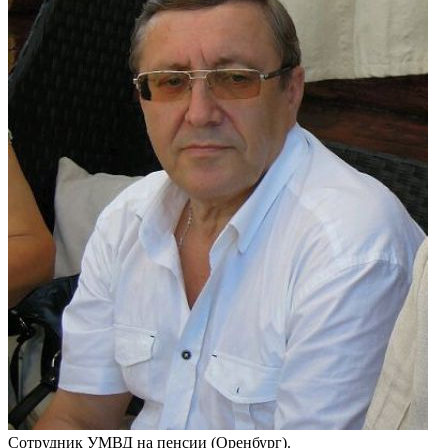
Сотрудник УМВД на пенсии (Оренбург).