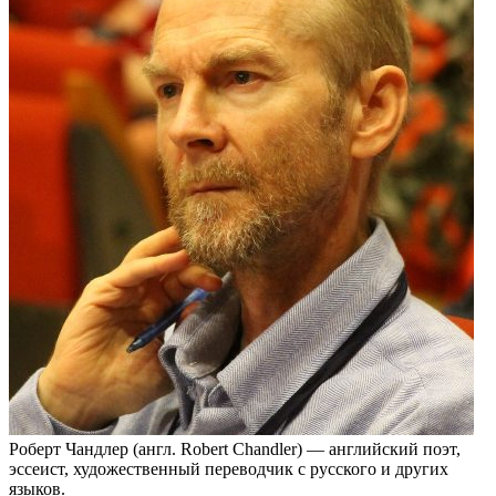
Роберт Чандлер (англ. Robert Chandler) — английский поэт,
эссеист, художественный переводчик с русского и других
языков.