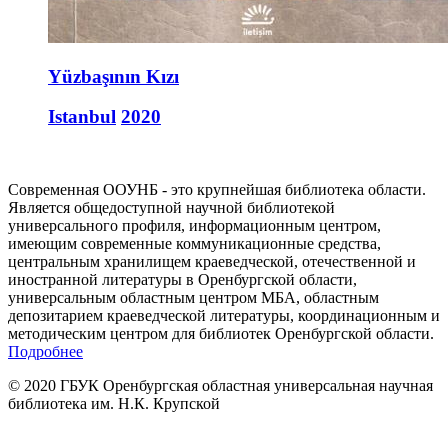
Yüzbaşının Kızı
Istanbul
2020
Современная ООУНБ - это крупнейшая библиотека области.
Является общедоступной научной библиотекой
универсального профиля, информационным центром,
имеющим современные коммуникационные средства,
центральным хранилищем краеведческой, отечественной и
иностранной литературы в Оренбургской области,
универсальным областным центром МБА, областным
депозитарием краеведческой литературы, координационным и
методическим центром для библиотек Оренбургской области.
Подробнее
© 2020 ГБУК Оренбургская областная универсальная научная
библиотека им. Н.К. Крупской