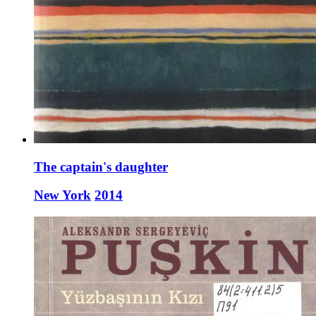
The captain's daughter
New York
2014