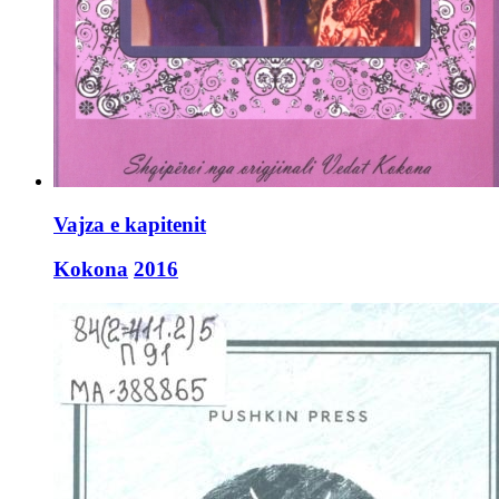
Vajza e kapitenit
Kokona
2016