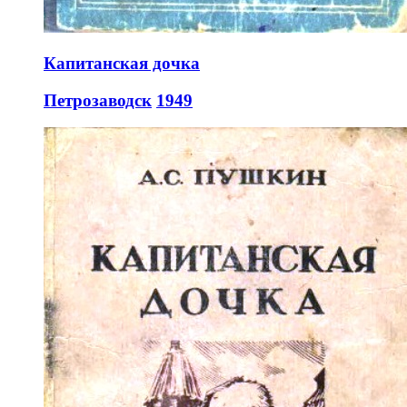
Капитанская дочка
Петрозаводск
1949