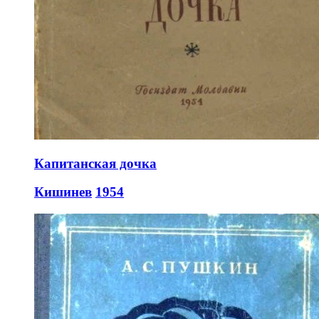
Капитанская дочка
Кишинев
1954