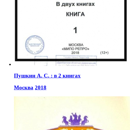
Пушкин А. С. : в 2 книгах
Москва
2018