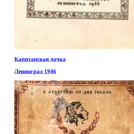
Капитанская дочка
Ленинград
1946