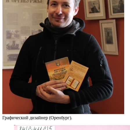
Графический дизайнер (Оренбург).