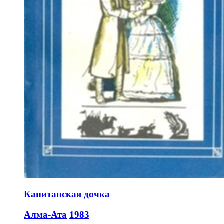
Капитанская дочка
Алма-Ата
1983