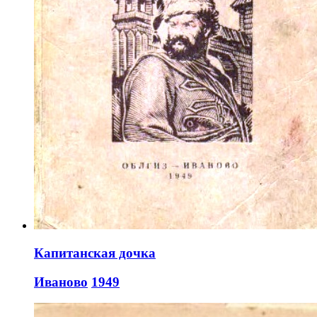
Капитанская дочка
Иваново
1949