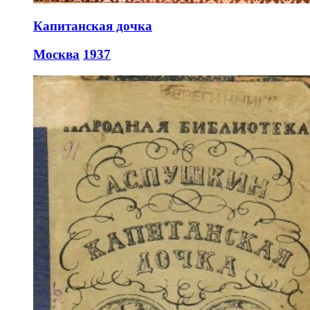
Капитанская дочка
Москва
1937