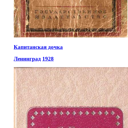
Капитанская дочка
Ленинград
1928