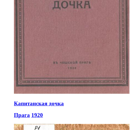
Капитанская дочка
Прага
1920