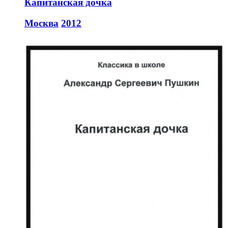
Капитанская дочка
Москва
2012