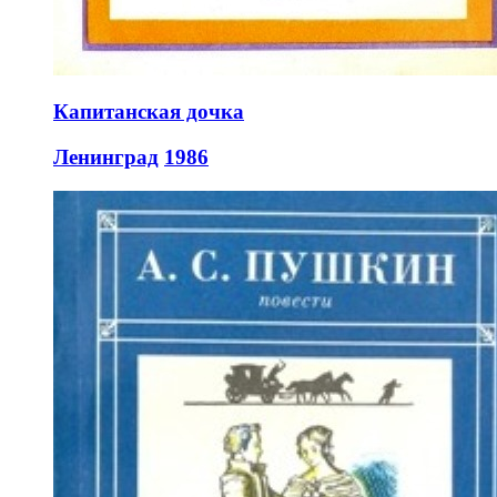
Капитанская дочка
Ленинград
1986